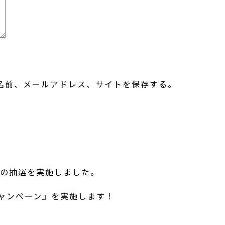
名前、メールアドレス、サイトを保存する。
ンの抽選を実施しました。
キャンペーン』を実施します！