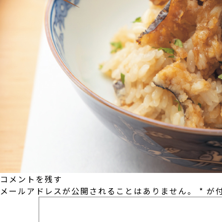
コメントを残す
メールアドレスが公開されることはありません。
*
が付