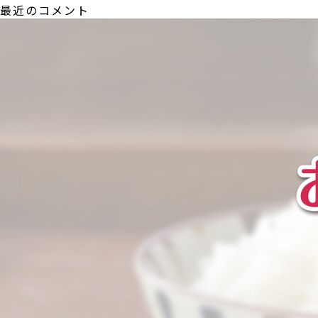
最近のコメント