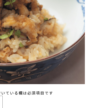
いている欄は必須項目です