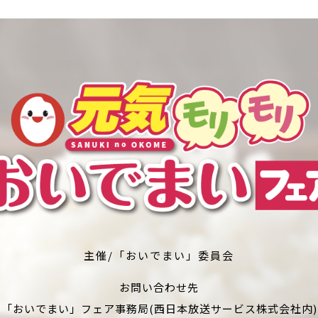
主催/「おいでまい」委員会
お問い合わせ先
「おいでまい」フェア事務局(西日本放送サービス株式会社内)