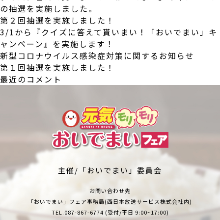
の抽選を実施しました。
第２回抽選を実施しました！
3/1から『クイズに答えて貰いまい！「おいでまい」キ
ャンペーン』を実施します！
新型コロナウイルス感染症対策に関するお知らせ
第１回抽選を実施しました！
最近のコメント
主催/「おいでまい」委員会
お問い合わせ先
「おいでまい」フェア事務局(西日本放送サービス株式会社内)
TEL.
087-867-6774
(受付/平日 9:00~17:00)