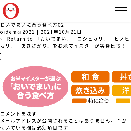
SNS
おいでまいに合う食べ方02
oidemai2021
|
2021年10月21日
←
Return to 「おいでまい」「コシヒカリ」「ヒノヒ
カリ」「あきさかり」をお米マイスターが実食比較！
‹
›
コメントを残す
メールアドレスが公開されることはありません。
*
が
付いている欄は必須項目です