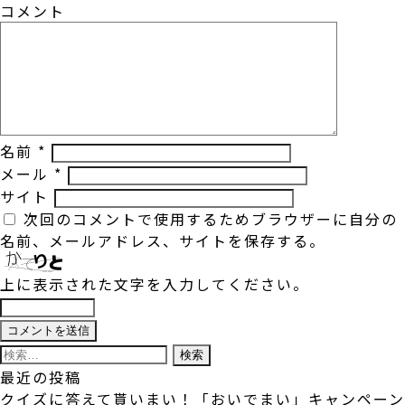
コメント
名前
*
メール
*
サイト
次回のコメントで使用するためブラウザーに自分の
名前、メールアドレス、サイトを保存する。
上に表示された文字を入力してください。
検
索:
最近の投稿
クイズに答えて貰いまい！「おいでまい」キャンペーン