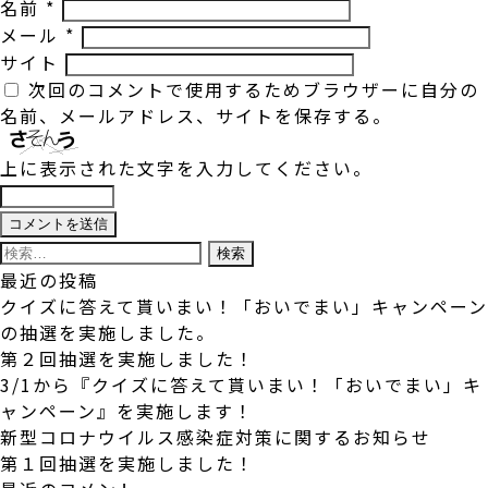
名前
*
メール
*
サイト
次回のコメントで使用するためブラウザーに自分の
名前、メールアドレス、サイトを保存する。
上に表示された文字を入力してください。
検
索:
最近の投稿
クイズに答えて貰いまい！「おいでまい」キャンペーン
の抽選を実施しました。
第２回抽選を実施しました！
3/1から『クイズに答えて貰いまい！「おいでまい」キ
ャンペーン』を実施します！
新型コロナウイルス感染症対策に関するお知らせ
第１回抽選を実施しました！