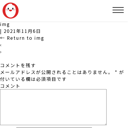
SNS
img
|
2021年11月6日
←
Return to img
‹
›
コメントを残す
メールアドレスが公開されることはありません。
*
が
付いている欄は必須項目です
コメント