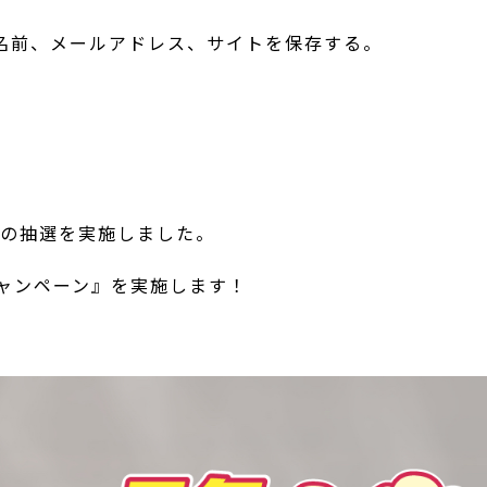
名前、メールアドレス、サイトを保存する。
ンの抽選を実施しました。
キャンペーン』を実施します！