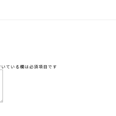
SNS
いている欄は必須項目です