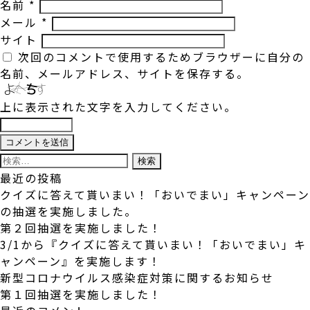
名前
*
メール
*
サイト
次回のコメントで使用するためブラウザーに自分の
名前、メールアドレス、サイトを保存する。
上に表示された文字を入力してください。
検
索:
最近の投稿
クイズに答えて貰いまい！「おいでまい」キャンペーン
の抽選を実施しました。
第２回抽選を実施しました！
3/1から『クイズに答えて貰いまい！「おいでまい」キ
ャンペーン』を実施します！
新型コロナウイルス感染症対策に関するお知らせ
第１回抽選を実施しました！