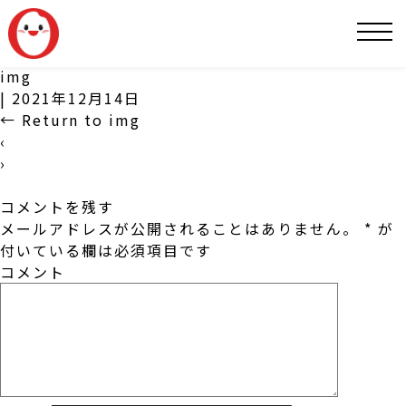
SNS
img
|
2021年12月14日
←
Return to img
‹
›
コメントを残す
メールアドレスが公開されることはありません。
*
が
付いている欄は必須項目です
コメント