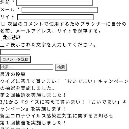
名前
*
メール
*
サイト
次回のコメントで使用するためブラウザーに自分の
名前、メールアドレス、サイトを保存する。
上に表示された文字を入力してください。
検
索:
最近の投稿
クイズに答えて貰いまい！「おいでまい」キャンペーン
の抽選を実施しました。
第２回抽選を実施しました！
3/1から『クイズに答えて貰いまい！「おいでまい」キ
ャンペーン』を実施します！
新型コロナウイルス感染症対策に関するお知らせ
第１回抽選を実施しました！