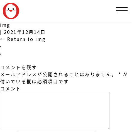
SNS
img
|
2021年12月14日
←
Return to img
‹
›
コメントを残す
メールアドレスが公開されることはありません。
*
が
付いている欄は必須項目です
コメント