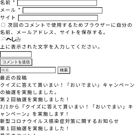
名前
*
メール
*
サイト
次回のコメントで使用するためブラウザーに自分の
名前、メールアドレス、サイトを保存する。
上に表示された文字を入力してください。
検
索:
最近の投稿
クイズに答えて貰いまい！「おいでまい」キャンペーン
の抽選を実施しました。
第２回抽選を実施しました！
3/1から『クイズに答えて貰いまい！「おいでまい」キ
ャンペーン』を実施します！
新型コロナウイルス感染症対策に関するお知らせ
第１回抽選を実施しました！