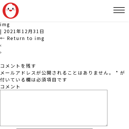
SNS
img
|
2021年12月31日
←
Return to img
‹
›
コメントを残す
メールアドレスが公開されることはありません。
*
が
付いている欄は必須項目です
コメント