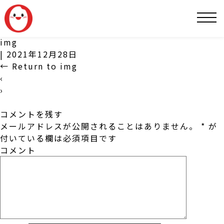
SNS
img
|
2021年12月28日
←
Return to img
‹
›
コメントを残す
メールアドレスが公開されることはありません。
*
が
付いている欄は必須項目です
コメント