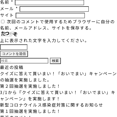
名前
*
メール
*
サイト
次回のコメントで使用するためブラウザーに自分の
名前、メールアドレス、サイトを保存する。
上に表示された文字を入力してください。
検
索:
最近の投稿
クイズに答えて貰いまい！「おいでまい」キャンペーン
の抽選を実施しました。
第２回抽選を実施しました！
3/1から『クイズに答えて貰いまい！「おいでまい」キ
ャンペーン』を実施します！
新型コロナウイルス感染症対策に関するお知らせ
第１回抽選を実施しました！