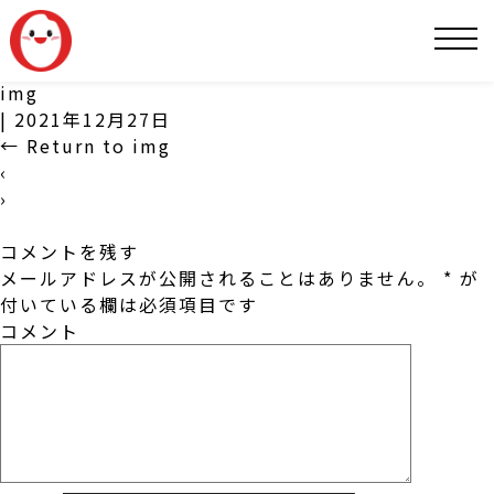
SNS
img
|
2021年12月27日
←
Return to img
‹
›
コメントを残す
メールアドレスが公開されることはありません。
*
が
付いている欄は必須項目です
コメント