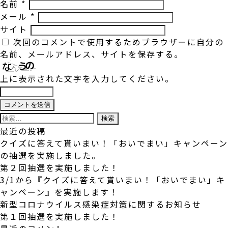
名前
*
メール
*
サイト
次回のコメントで使用するためブラウザーに自分の
名前、メールアドレス、サイトを保存する。
上に表示された文字を入力してください。
検
索:
最近の投稿
クイズに答えて貰いまい！「おいでまい」キャンペーン
の抽選を実施しました。
第２回抽選を実施しました！
3/1から『クイズに答えて貰いまい！「おいでまい」キ
ャンペーン』を実施します！
新型コロナウイルス感染症対策に関するお知らせ
第１回抽選を実施しました！