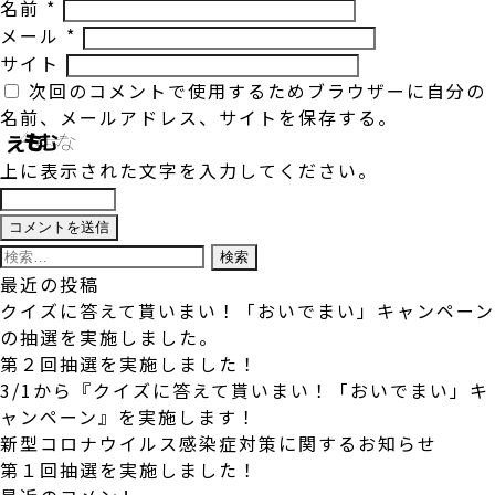
名前
*
メール
*
サイト
次回のコメントで使用するためブラウザーに自分の
名前、メールアドレス、サイトを保存する。
上に表示された文字を入力してください。
検
索:
最近の投稿
クイズに答えて貰いまい！「おいでまい」キャンペーン
の抽選を実施しました。
第２回抽選を実施しました！
3/1から『クイズに答えて貰いまい！「おいでまい」キ
ャンペーン』を実施します！
新型コロナウイルス感染症対策に関するお知らせ
第１回抽選を実施しました！