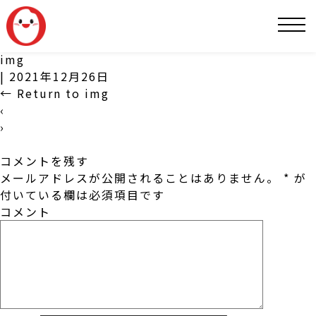
SNS
img
|
2021年12月26日
←
Return to img
‹
›
コメントを残す
メールアドレスが公開されることはありません。
*
が
付いている欄は必須項目です
コメント