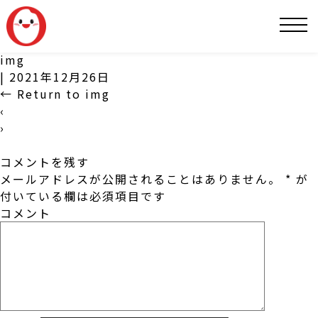
SNS
img
|
2021年12月26日
←
Return to img
‹
›
コメントを残す
メールアドレスが公開されることはありません。
*
が
付いている欄は必須項目です
コメント