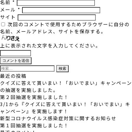
名前
*
メール
*
サイト
次回のコメントで使用するためブラウザーに自分の
名前、メールアドレス、サイトを保存する。
上に表示された文字を入力してください。
検
索:
最近の投稿
クイズに答えて貰いまい！「おいでまい」キャンペーン
の抽選を実施しました。
第２回抽選を実施しました！
3/1から『クイズに答えて貰いまい！「おいでまい」キ
ャンペーン』を実施します！
新型コロナウイルス感染症対策に関するお知らせ
第１回抽選を実施しました！