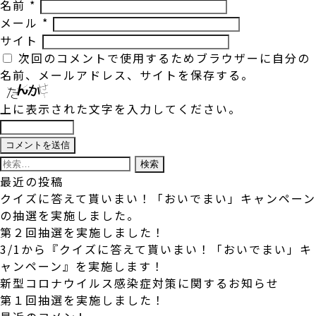
名前
*
メール
*
サイト
次回のコメントで使用するためブラウザーに自分の
名前、メールアドレス、サイトを保存する。
上に表示された文字を入力してください。
検
索:
最近の投稿
クイズに答えて貰いまい！「おいでまい」キャンペーン
の抽選を実施しました。
第２回抽選を実施しました！
3/1から『クイズに答えて貰いまい！「おいでまい」キ
ャンペーン』を実施します！
新型コロナウイルス感染症対策に関するお知らせ
第１回抽選を実施しました！