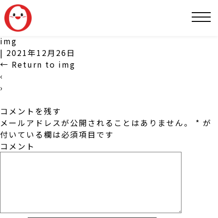
SNS
img
|
2021年12月26日
←
Return to img
‹
›
コメントを残す
メールアドレスが公開されることはありません。
*
が
付いている欄は必須項目です
コメント