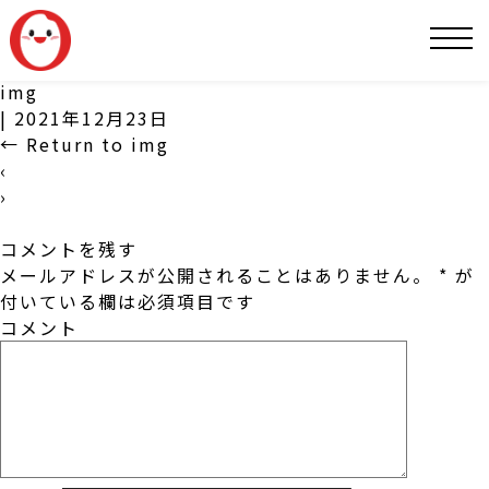
SNS
img
|
2021年12月23日
←
Return to img
‹
›
コメントを残す
メールアドレスが公開されることはありません。
*
が
付いている欄は必須項目です
コメント