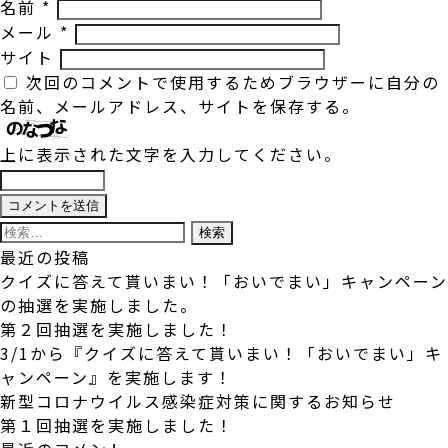
名前
*
メール
*
サイト
次回のコメントで使用するためブラウザーに自分の
名前、メールアドレス、サイトを保存する。
上に表示された文字を入力してください。
検
索:
最近の投稿
クイズに答えて貰いまい！「おいでまい」キャンペーン
の抽選を実施しました。
第２回抽選を実施しました！
3/1から『クイズに答えて貰いまい！「おいでまい」キ
ャンペーン』を実施します！
新型コロナウイルス感染症対策に関するお知らせ
第１回抽選を実施しました！