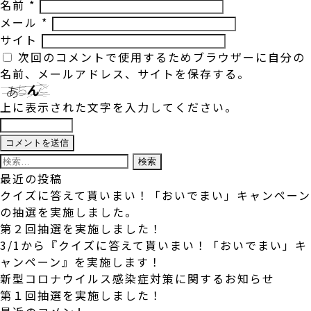
名前
*
メール
*
サイト
次回のコメントで使用するためブラウザーに自分の
名前、メールアドレス、サイトを保存する。
上に表示された文字を入力してください。
検
索:
最近の投稿
クイズに答えて貰いまい！「おいでまい」キャンペーン
の抽選を実施しました。
第２回抽選を実施しました！
3/1から『クイズに答えて貰いまい！「おいでまい」キ
ャンペーン』を実施します！
新型コロナウイルス感染症対策に関するお知らせ
第１回抽選を実施しました！