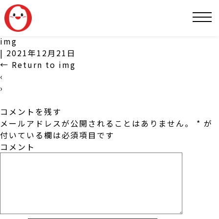
SNS
img
|
2021年12月21日
←
Return to img
‹
›
コメントを残す
メールアドレスが公開されることはありません。
*
が
付いている欄は必須項目です
コメント