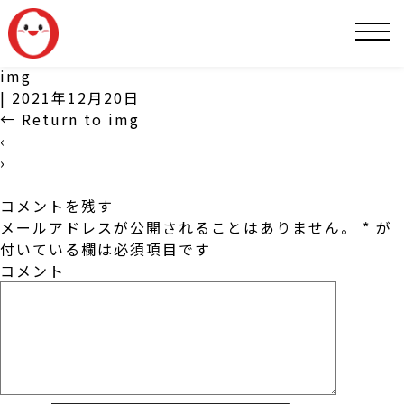
SNS
img
|
2021年12月20日
←
Return to img
‹
›
コメントを残す
メールアドレスが公開されることはありません。
*
が
付いている欄は必須項目です
コメント