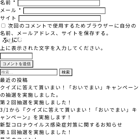
名前
*
メール
*
サイト
次回のコメントで使用するためブラウザーに自分の
名前、メールアドレス、サイトを保存する。
上に表示された文字を入力してください。
検
索:
最近の投稿
クイズに答えて貰いまい！「おいでまい」キャンペーン
の抽選を実施しました。
第２回抽選を実施しました！
3/1から『クイズに答えて貰いまい！「おいでまい」キ
ャンペーン』を実施します！
新型コロナウイルス感染症対策に関するお知らせ
第１回抽選を実施しました！