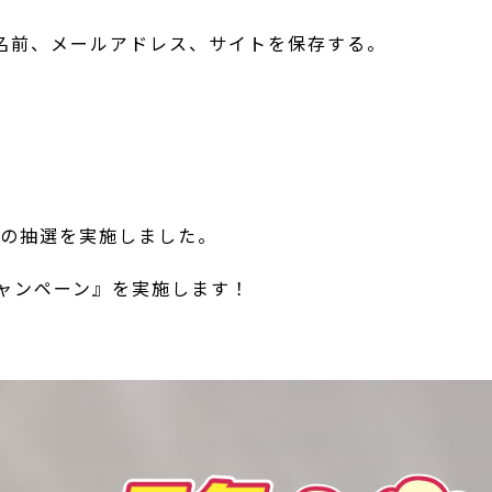
名前、メールアドレス、サイトを保存する。
ンの抽選を実施しました。
キャンペーン』を実施します！