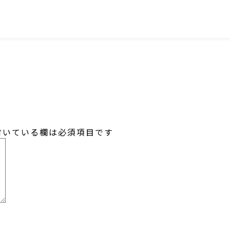
SNS
いている欄は必須項目です