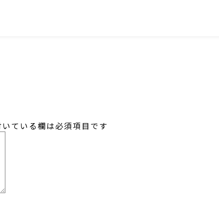
SNS
いている欄は必須項目です