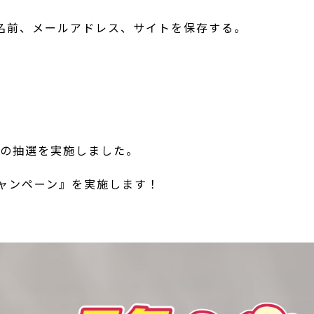
名前、メールアドレス、サイトを保存する。
ンの抽選を実施しました。
キャンペーン』を実施します！