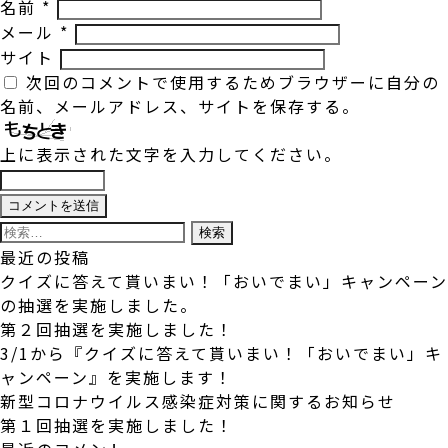
名前
*
メール
*
サイト
次回のコメントで使用するためブラウザーに自分の
名前、メールアドレス、サイトを保存する。
上に表示された文字を入力してください。
検
索:
最近の投稿
クイズに答えて貰いまい！「おいでまい」キャンペーン
の抽選を実施しました。
第２回抽選を実施しました！
3/1から『クイズに答えて貰いまい！「おいでまい」キ
ャンペーン』を実施します！
新型コロナウイルス感染症対策に関するお知らせ
第１回抽選を実施しました！