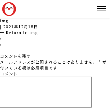
SNS
img
|
2021年12月18日
←
Return to img
‹
›
コメントを残す
メールアドレスが公開されることはありません。
*
が
付いている欄は必須項目です
コメント