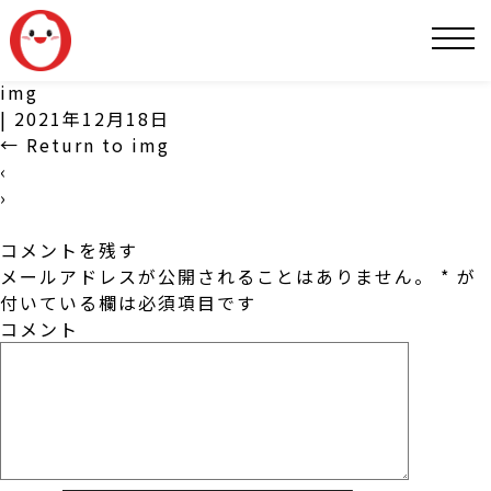
SNS
img
|
2021年12月18日
←
Return to img
‹
›
コメントを残す
メールアドレスが公開されることはありません。
*
が
付いている欄は必須項目です
コメント