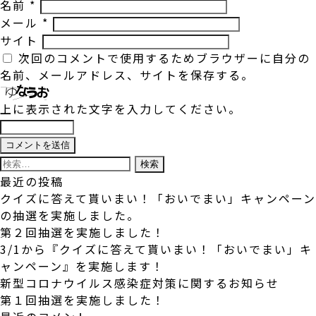
名前
*
メール
*
サイト
次回のコメントで使用するためブラウザーに自分の
名前、メールアドレス、サイトを保存する。
上に表示された文字を入力してください。
検
索:
最近の投稿
クイズに答えて貰いまい！「おいでまい」キャンペーン
の抽選を実施しました。
第２回抽選を実施しました！
3/1から『クイズに答えて貰いまい！「おいでまい」キ
ャンペーン』を実施します！
新型コロナウイルス感染症対策に関するお知らせ
第１回抽選を実施しました！