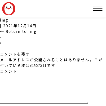
SNS
img
|
2021年12月14日
←
Return to img
‹
›
コメントを残す
メールアドレスが公開されることはありません。
*
が
付いている欄は必須項目です
コメント