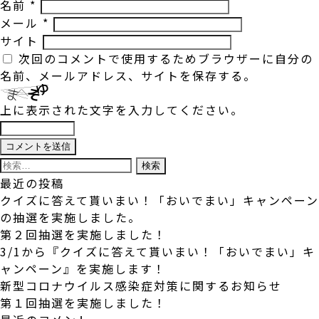
名前
*
メール
*
サイト
次回のコメントで使用するためブラウザーに自分の
名前、メールアドレス、サイトを保存する。
上に表示された文字を入力してください。
検
索:
最近の投稿
クイズに答えて貰いまい！「おいでまい」キャンペーン
の抽選を実施しました。
第２回抽選を実施しました！
3/1から『クイズに答えて貰いまい！「おいでまい」キ
ャンペーン』を実施します！
新型コロナウイルス感染症対策に関するお知らせ
第１回抽選を実施しました！