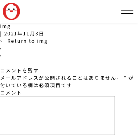
SNS
img
|
2021年11月3日
←
Return to img
‹
›
コメントを残す
メールアドレスが公開されることはありません。
*
が
付いている欄は必須項目です
コメント