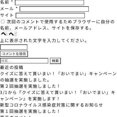
名前
*
メール
*
サイト
次回のコメントで使用するためブラウザーに自分の
名前、メールアドレス、サイトを保存する。
上に表示された文字を入力してください。
検
索:
最近の投稿
クイズに答えて貰いまい！「おいでまい」キャンペーン
の抽選を実施しました。
第２回抽選を実施しました！
3/1から『クイズに答えて貰いまい！「おいでまい」キ
ャンペーン』を実施します！
新型コロナウイルス感染症対策に関するお知らせ
第１回抽選を実施しました！