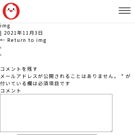
SNS
img
|
2021年11月3日
←
Return to img
‹
›
コメントを残す
メールアドレスが公開されることはありません。
*
が
付いている欄は必須項目です
コメント