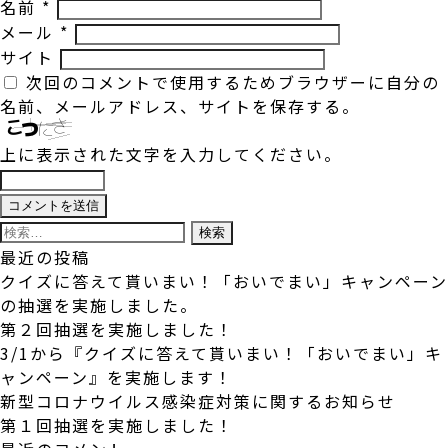
名前
*
メール
*
サイト
次回のコメントで使用するためブラウザーに自分の
名前、メールアドレス、サイトを保存する。
上に表示された文字を入力してください。
検
索:
最近の投稿
クイズに答えて貰いまい！「おいでまい」キャンペーン
の抽選を実施しました。
第２回抽選を実施しました！
3/1から『クイズに答えて貰いまい！「おいでまい」キ
ャンペーン』を実施します！
新型コロナウイルス感染症対策に関するお知らせ
第１回抽選を実施しました！