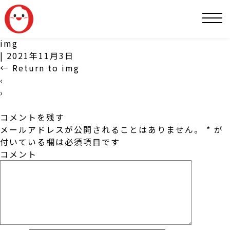
SNS
img
|
2021年11月3日
←
Return to img
‹
›
コメントを残す
メールアドレスが公開されることはありません。
*
が
付いている欄は必須項目です
コメント