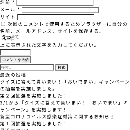
名前
*
メール
*
サイト
次回のコメントで使用するためブラウザーに自分の
名前、メールアドレス、サイトを保存する。
上に表示された文字を入力してください。
検
索:
最近の投稿
クイズに答えて貰いまい！「おいでまい」キャンペーン
の抽選を実施しました。
第２回抽選を実施しました！
3/1から『クイズに答えて貰いまい！「おいでまい」キ
ャンペーン』を実施します！
新型コロナウイルス感染症対策に関するお知らせ
第１回抽選を実施しました！