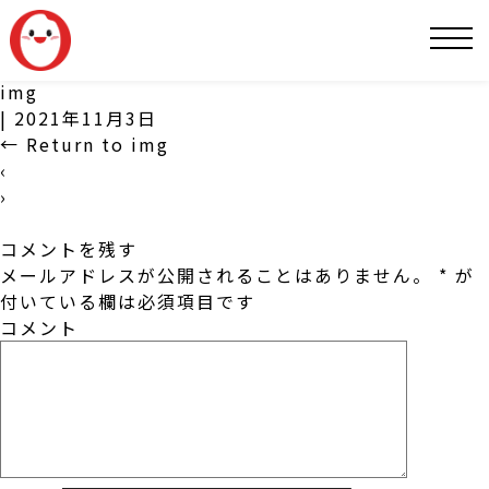
SNS
img
|
2021年11月3日
←
Return to img
‹
›
コメントを残す
メールアドレスが公開されることはありません。
*
が
付いている欄は必須項目です
コメント