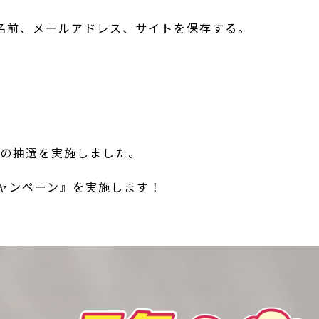
名前、メールアドレス、サイトを保存する。
ンの抽選を実施しました。
キャンペーン』を実施します！