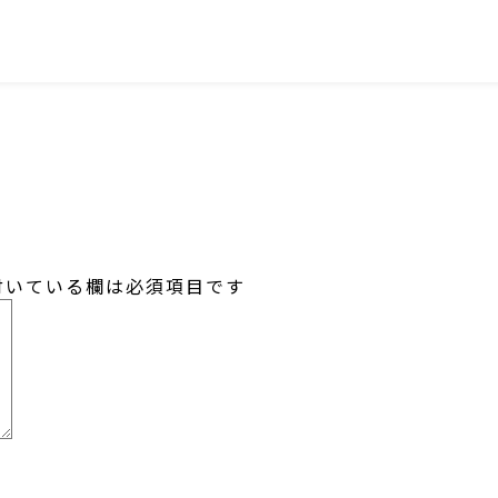
SNS
いている欄は必須項目です