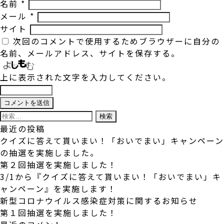
名前
*
メール
*
サイト
次回のコメントで使用するためブラウザーに自分の
名前、メールアドレス、サイトを保存する。
上に表示された文字を入力してください。
検
索:
最近の投稿
クイズに答えて貰いまい！「おいでまい」キャンペーン
の抽選を実施しました。
第２回抽選を実施しました！
3/1から『クイズに答えて貰いまい！「おいでまい」キ
ャンペーン』を実施します！
新型コロナウイルス感染症対策に関するお知らせ
第１回抽選を実施しました！