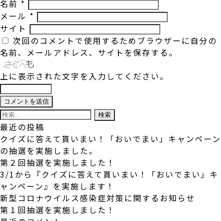
名前
*
メール
*
サイト
次回のコメントで使用するためブラウザーに自分の
名前、メールアドレス、サイトを保存する。
上に表示された文字を入力してください。
検
索:
最近の投稿
クイズに答えて貰いまい！「おいでまい」キャンペーン
の抽選を実施しました。
第２回抽選を実施しました！
3/1から『クイズに答えて貰いまい！「おいでまい」キ
ャンペーン』を実施します！
新型コロナウイルス感染症対策に関するお知らせ
第１回抽選を実施しました！