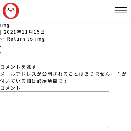
SNS
img
|
2021年11月15日
←
Return to img
‹
›
コメントを残す
メールアドレスが公開されることはありません。
*
が
付いている欄は必須項目です
コメント