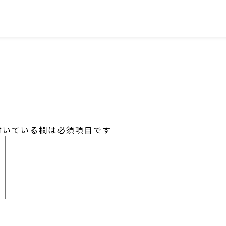
SNS
いている欄は必須項目です