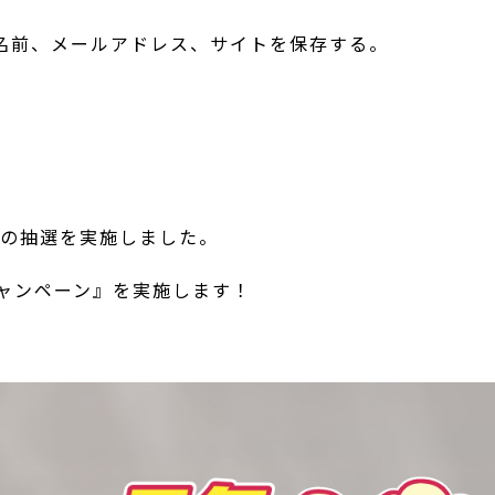
名前、メールアドレス、サイトを保存する。
ンの抽選を実施しました。
キャンペーン』を実施します！