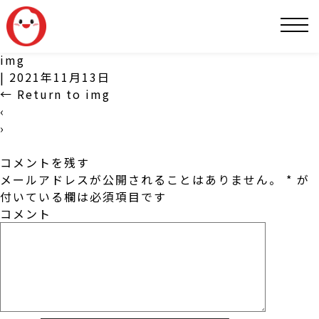
SNS
img
|
2021年11月13日
←
Return to img
‹
›
コメントを残す
メールアドレスが公開されることはありません。
*
が
付いている欄は必須項目です
コメント