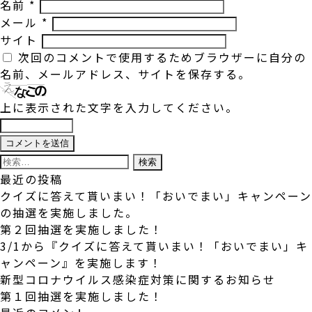
名前
*
メール
*
サイト
次回のコメントで使用するためブラウザーに自分の
名前、メールアドレス、サイトを保存する。
上に表示された文字を入力してください。
検
索:
最近の投稿
クイズに答えて貰いまい！「おいでまい」キャンペーン
の抽選を実施しました。
第２回抽選を実施しました！
3/1から『クイズに答えて貰いまい！「おいでまい」キ
ャンペーン』を実施します！
新型コロナウイルス感染症対策に関するお知らせ
第１回抽選を実施しました！