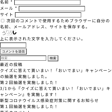
名前
*
メール
*
サイト
次回のコメントで使用するためブラウザーに自分の
名前、メールアドレス、サイトを保存する。
上に表示された文字を入力してください。
検
索:
最近の投稿
クイズに答えて貰いまい！「おいでまい」キャンペーン
の抽選を実施しました。
第２回抽選を実施しました！
3/1から『クイズに答えて貰いまい！「おいでまい」キ
ャンペーン』を実施します！
新型コロナウイルス感染症対策に関するお知らせ
第１回抽選を実施しました！