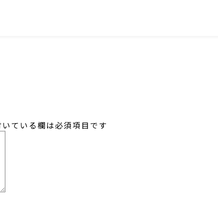
SNS
いている欄は必須項目です