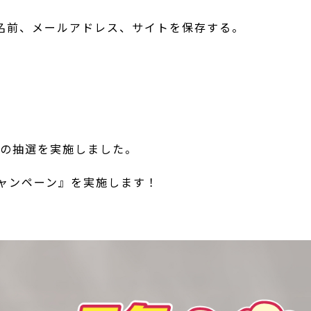
名前、メールアドレス、サイトを保存する。
ンの抽選を実施しました。
キャンペーン』を実施します！