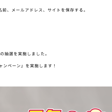
名前、メールアドレス、サイトを保存する。
ンの抽選を実施しました。
キャンペーン』を実施します！