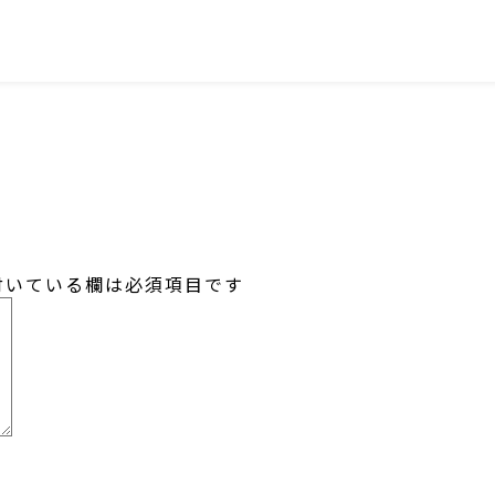
SNS
いている欄は必須項目です