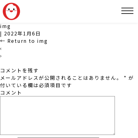
SNS
img
|
2022年1月6日
←
Return to img
‹
›
コメントを残す
メールアドレスが公開されることはありません。
*
が
付いている欄は必須項目です
コメント