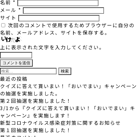
名前
*
メール
*
サイト
次回のコメントで使用するためブラウザーに自分の
名前、メールアドレス、サイトを保存する。
上に表示された文字を入力してください。
検
索:
最近の投稿
クイズに答えて貰いまい！「おいでまい」キャンペーン
の抽選を実施しました。
第２回抽選を実施しました！
3/1から『クイズに答えて貰いまい！「おいでまい」キ
ャンペーン』を実施します！
新型コロナウイルス感染症対策に関するお知らせ
第１回抽選を実施しました！