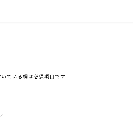
SNS
いている欄は必須項目です