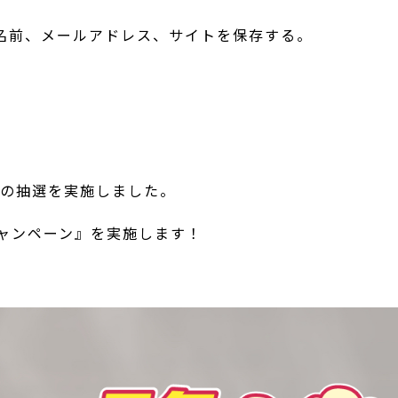
名前、メールアドレス、サイトを保存する。
ンの抽選を実施しました。
キャンペーン』を実施します！