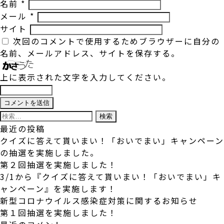
名前
*
メール
*
サイト
次回のコメントで使用するためブラウザーに自分の
名前、メールアドレス、サイトを保存する。
上に表示された文字を入力してください。
検
索:
最近の投稿
クイズに答えて貰いまい！「おいでまい」キャンペーン
の抽選を実施しました。
第２回抽選を実施しました！
3/1から『クイズに答えて貰いまい！「おいでまい」キ
ャンペーン』を実施します！
新型コロナウイルス感染症対策に関するお知らせ
第１回抽選を実施しました！