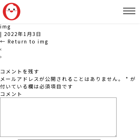
SNS
img
|
2022年1月3日
←
Return to img
‹
›
コメントを残す
メールアドレスが公開されることはありません。
*
が
付いている欄は必須項目です
コメント