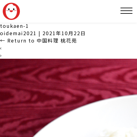
SNS
toukaen-1
oidemai2021
|
2021年10月22日
←
Return to 中国料理 桃花苑
‹
›