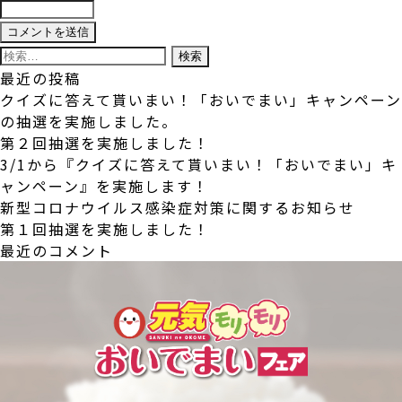
検
索:
最近の投稿
クイズに答えて貰いまい！「おいでまい」キャンペーン
の抽選を実施しました。
第２回抽選を実施しました！
3/1から『クイズに答えて貰いまい！「おいでまい」キ
ャンペーン』を実施します！
新型コロナウイルス感染症対策に関するお知らせ
第１回抽選を実施しました！
最近のコメント