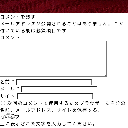
コメントを残す
メールアドレスが公開されることはありません。
*
が
付いている欄は必須項目です
コメント
名前
*
メール
*
サイト
次回のコメントで使用するためブラウザーに自分の
名前、メールアドレス、サイトを保存する。
上に表示された文字を入力してください。