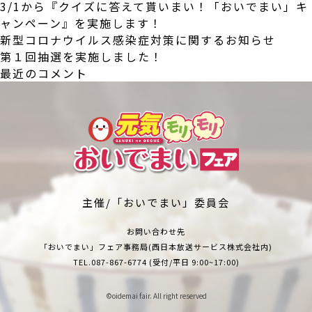
3/1から『クイズに答えて貰いまい！「おいでまい」キ
ャンペーン』を実施します！
新型コロナウイルス感染症対策に関するお知らせ
第１回抽選を実施しました！
最近のコメント
主催/「おいでまい」委員会
お問い合わせ先
「おいでまい」フェア事務局(西日本放送サービス株式会社内)
TEL.
087-867-6774
(受付/平日 9:00~17:00)
©︎oidemai fair. All right reserved