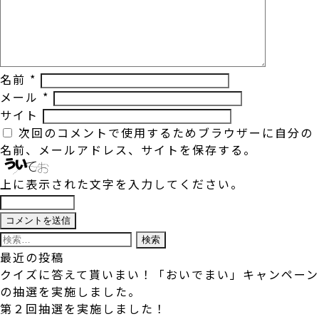
名前
*
メール
*
サイト
次回のコメントで使用するためブラウザーに自分の
名前、メールアドレス、サイトを保存する。
上に表示された文字を入力してください。
検
索:
最近の投稿
クイズに答えて貰いまい！「おいでまい」キャンペーン
の抽選を実施しました。
第２回抽選を実施しました！