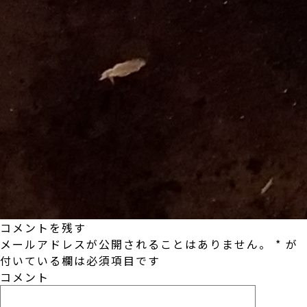
コメントを残す
メールアドレスが公開されることはありません。
*
が
付いている欄は必須項目です
コメント